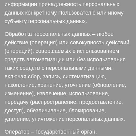
информации принадлежность персональных
данных конкретному Пользователю или иному
субъекту персональных данных.
Обработка персональных данных – любое
действие (операция) или совокупность действий
(операций), совершаемых с использованием
средств автоматизации или без использования
таких средств с персональными данными,
включая сбор, запись, систематизацию,
накопление, хранение, уточнение (обновление,
изменение), извлечение, использование,
передачу (распространение, предоставление,
доступ), обезличивание, блокирование,
удаление, уничтожение персональных данных.
Оператор – государственный орган,