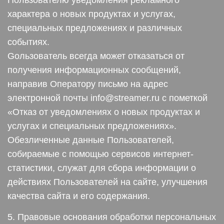
Пользователю уведомления рекламного
характера о новых продуктах и услугах,
специальных предложениях и различных
событиях.
Gользователь всегда может отказаться от
получения информационных сообщений,
направив Оператору письмо на адрес
электронной почты info@streamer.ru с пометкой
«Отказ от уведомлениях о новых продуктах и
услугах и специальных предложениях».
Обезличенные данные Пользователей,
собираемые с помощью сервисов интернет-
статистики, служат для сбора информации о
действиях Пользователей на сайте, улучшения
качества сайта и его содержания.
5. Правовые основания обработки персональных