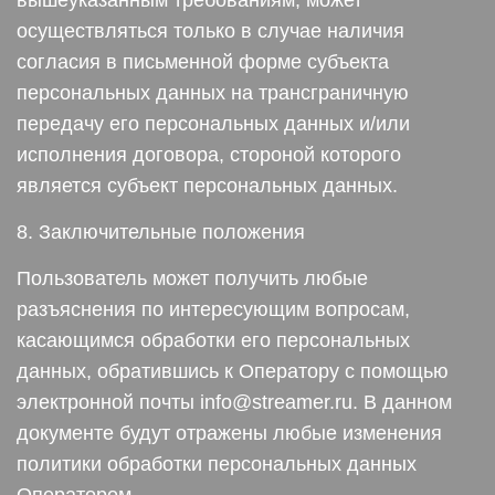
вышеуказанным требованиям, может
осуществляться только в случае наличия
согласия в письменной форме субъекта
персональных данных на трансграничную
передачу его персональных данных и/или
исполнения договора, стороной которого
является субъект персональных данных.
8. Заключительные положения
Пользователь может получить любые
разъяснения по интересующим вопросам,
касающимся обработки его персональных
данных, обратившись к Оператору с помощью
электронной почты info@streamer.ru. В данном
документе будут отражены любые изменения
политики обработки персональных данных