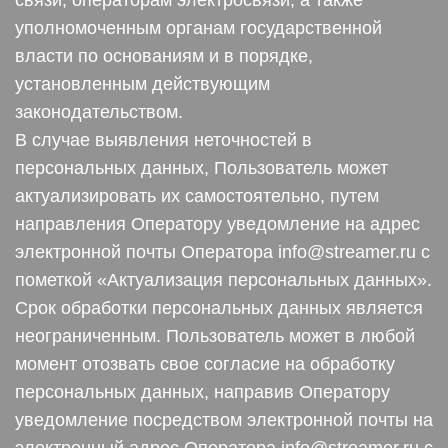
связи, операторам электросвязи, а также
уполномоченным органам государственной
власти по основаниям и в порядке,
установленным действующим
законодательством.
В случае выявления неточностей в
персональных данных, Пользователь может
актуализировать их самостоятельно, путем
направления Оператору уведомление на адрес
электронной почты Оператора info@streamer.ru с
пометкой «Актуализация персональных данных».
Срок обработки персональных данных является
неограниченным. Пользователь может в любой
момент отозвать свое согласие на обработку
персональных данных, направив Оператору
уведомление посредством электронной почты на