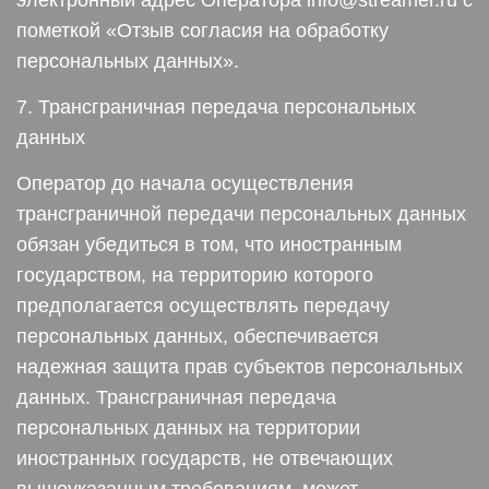
электронный адрес Оператора info@streamer.ru с
пометкой «Отзыв согласия на обработку
персональных данных».
7. Трансграничная передача персональных
данных
Оператор до начала осуществления
трансграничной передачи персональных данных
обязан убедиться в том, что иностранным
государством, на территорию которого
предполагается осуществлять передачу
персональных данных, обеспечивается
надежная защита прав субъектов персональных
данных. Трансграничная передача
персональных данных на территории
иностранных государств, не отвечающих