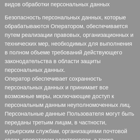
видов обработки персональных данных
Безопасность персональных данных, которые
обрабатываются Оператором, обеспечивается
путем реализации правовых, организационных и
технических мер, необходимых для выполнения
в полном объеме требований действующего
законодательства в области защиты
персональных данных.
Оператор обеспечивает сохранность
персональных данных и принимает все
возможные меры, исключающие доступ к
персональным данным неуполномоченных лиц.
Персональные данные Пользователя могут быть
переданы третьим лицам, в частности,
курьерским службам, организациями почтовой