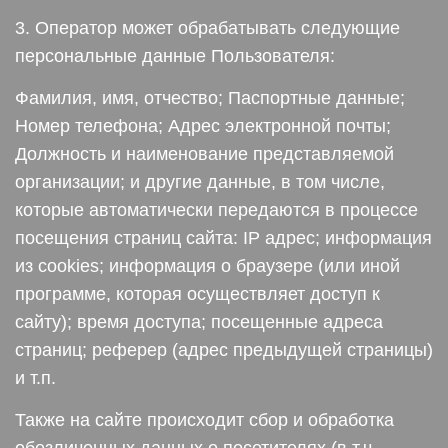
3. Оператор может обрабатывать следующие
персональные данные Пользователя:
Фамилия, имя, отчество; Паспортные данные;
Номер телефона; Адрес электронной почты;
Должность и наименование представляемой
организации; и другие данные, в том числе,
которые автоматически передаются в процессе
посещения страниц сайта: IP адрес; информация
из cookies; информация о браузере (или иной
программе, которая осуществляет доступ к
сайту); время доступа; посещенные адреса
страниц; реферер (адрес предыдущей страницы)
и т.п.
Также на сайте происходит сбор и обработка