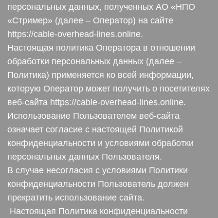
персональных данных, полученных АО «НПО
«Стример» (далее – Оператор) на сайте
https://cable-overhead-lines.online.
Настоящая политика Оператора в отношении
обработки персональных данных (далее –
Политика) применяется ко всей информации,
которую Оператор может получить о посетителях
веб-сайта https://cable-overhead-lines.online.
Использование Пользователем веб-сайта
означает согласие с настоящей Политикой
конфиденциальности и условиями обработки
персональных данных Пользователя.
В случае несогласия с условиями Политики
конфиденциальности Пользователь должен
прекратить использование сайта.
Настоящая Политика конфиденциальности