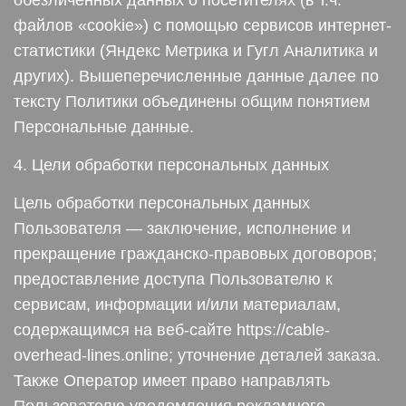
обезличенных данных о посетителях (в т.ч.
файлов «cookie») с помощью сервисов интернет-
статистики (Яндекс Метрика и Гугл Аналитика и
других). Вышеперечисленные данные далее по
тексту Политики объединены общим понятием
Персональные данные.
4. Цели обработки персональных данных
Цель обработки персональных данных
Пользователя — заключение, исполнение и
прекращение гражданско-правовых договоров;
предоставление доступа Пользователю к
сервисам, информации и/или материалам,
содержащимся на веб-сайте https://cable-
overhead-lines.online; уточнение деталей заказа.
Также Оператор имеет право направлять