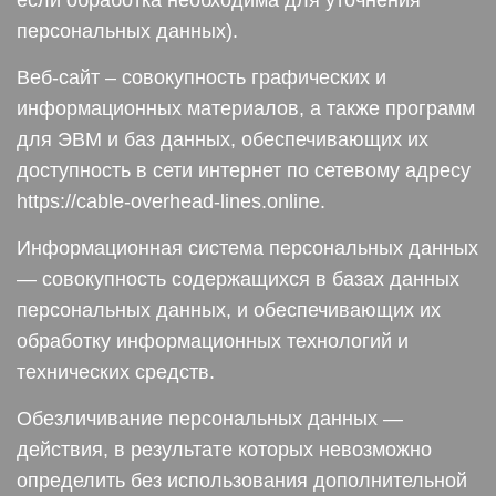
если обработка необходима для уточнения
персональных данных).
Веб-сайт – совокупность графических и
информационных материалов, а также программ
для ЭВМ и баз данных, обеспечивающих их
доступность в сети интернет по сетевому адресу
https://cable-overhead-lines.online.
Информационная система персональных данных
— совокупность содержащихся в базах данных
персональных данных, и обеспечивающих их
обработку информационных технологий и
технических средств.
Обезличивание персональных данных —
действия, в результате которых невозможно
определить без использования дополнительной