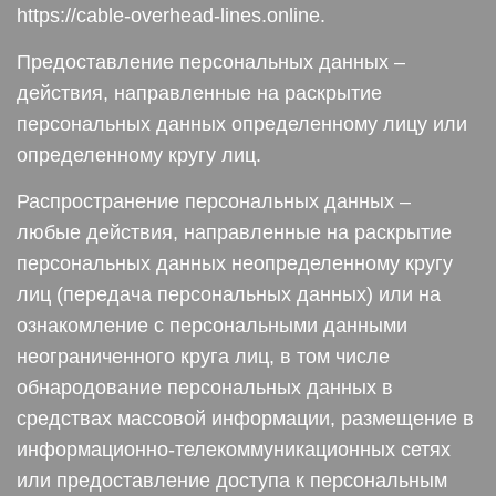
https://cable-overhead-lines.online.
Предоставление персональных данных –
действия, направленные на раскрытие
персональных данных определенному лицу или
определенному кругу лиц.
Распространение персональных данных –
любые действия, направленные на раскрытие
персональных данных неопределенному кругу
лиц (передача персональных данных) или на
ознакомление с персональными данными
неограниченного круга лиц, в том числе
обнародование персональных данных в
средствах массовой информации, размещение в
информационно-телекоммуникационных сетях
или предоставление доступа к персональным