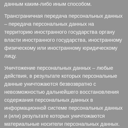
данным каким-либо иным способом.
Трансграничная передача персональных данных
– передача персональных данных на
территорию иностранного государства органу
власти иностранного государства, иностранному
физическому или иностранному юридическому
лицу.
Уничтожение персональных данных – любые
действия, в результате которых персональные
данные уничтожаются безвозвратно с
невозможностью дальнейшего восстановления
содержания персональных данных в
информационной системе персональных данных
и (или) результате которых уничтожаются
материальные носители персональных данных.