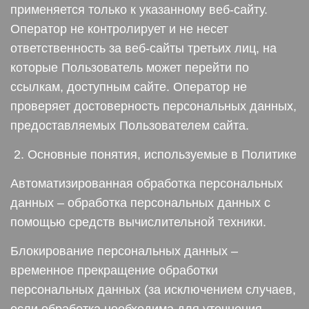
применяется только к указанному веб-сайту.
Оператор не контролирует и не несет
ответственность за веб-сайты третьих лиц, на
которые Пользователь может перейти по
ссылкам, доступным сайте. Оператор не
проверяет достоверность персональных данных,
предоставляемых Пользователем сайта.
2. Основные понятия, используемые в Политике
Автоматизированная обработка персональных
данных – обработка персональных данных с
помощью средств вычислительной техники.
Блокирование персональных данных –
временное прекращение обработки
персональных данных (за исключением случаев,