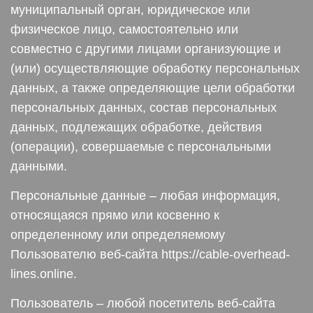
муниципальный орган, юридическое или
физическое лицо, самостоятельно или
совместно с другими лицами организующие и
(или) осуществляющие обработку персональных
данных, а также определяющие цели обработки
персональных данных, состав персональных
данных, подлежащих обработке, действия
(операции), совершаемые с персональными
данными.
Персональные данные – любая информация,
относящаяся прямо или косвенно к
определенному или определяемому
Пользователю веб-сайта https://cable-overhead-
lines.online.
Пользователь – любой посетитель веб-сайта