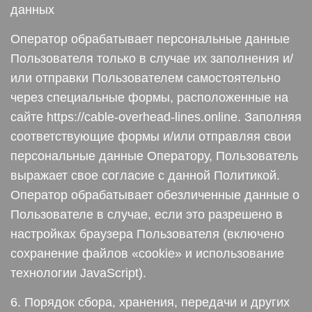
данных
Оператор обрабатывает персональные данные
Пользователя только в случае их заполнения и/
или отправки Пользователем самостоятельно
через специальные формы, расположенные на
сайте https://cable-overhead-lines.online. Заполняя
соответствующие формы и/или отправляя свои
персональные данные Оператору, Пользователь
выражает свое согласие с данной Политикой.
Оператор обрабатывает обезличенные данные о
Пользователе в случае, если это разрешено в
настройках браузера Пользователя (включено
сохранение файлов «cookie» и использование
технологии JavaScript).
6. Порядок сбора, хранения, передачи и других