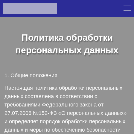
Политика обработки
персональных данных
1. Общие положения
Настоящая политика обработки персональных
данных составлена в соответствии с
требованиями Федерального закона от
27.07.2006 №152-ФЗ «О персональных данных»
и определяет порядок обработки персональных
данных и меры по обеспечению безопасности